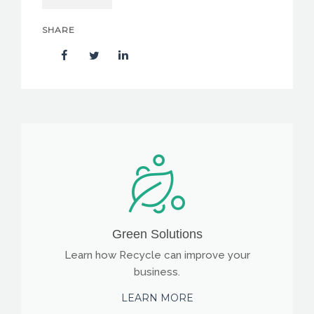
SHARE
Green Solutions
Learn how Recycle can improve your
business.
LEARN MORE