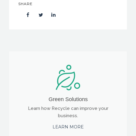
SHARE
Green Solutions
Learn how Recycle can improve your
business.
LEARN MORE