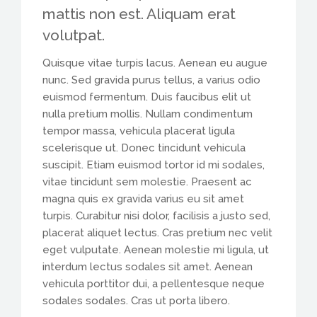
mattis non est. Aliquam erat
volutpat.
Quisque vitae turpis lacus. Aenean eu augue
nunc. Sed gravida purus tellus, a varius odio
euismod fermentum. Duis faucibus elit ut
nulla pretium mollis. Nullam condimentum
tempor massa, vehicula placerat ligula
scelerisque ut. Donec tincidunt vehicula
suscipit. Etiam euismod tortor id mi sodales,
vitae tincidunt sem molestie. Praesent ac
magna quis ex gravida varius eu sit amet
turpis. Curabitur nisi dolor, facilisis a justo sed,
placerat aliquet lectus. Cras pretium nec velit
eget vulputate. Aenean molestie mi ligula, ut
interdum lectus sodales sit amet. Aenean
vehicula porttitor dui, a pellentesque neque
sodales sodales. Cras ut porta libero.