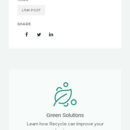
LINK POST
SHARE
Green Solutions
Learn how Recycle can improve your